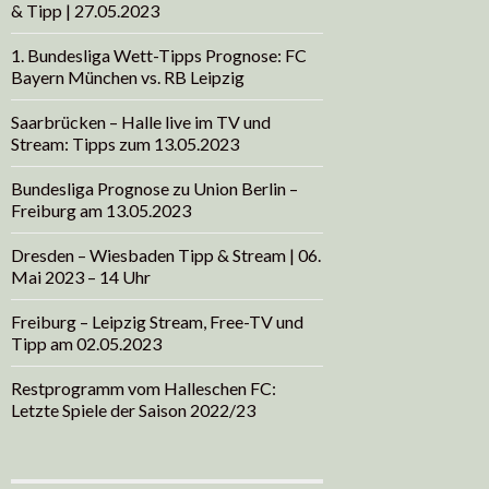
& Tipp | 27.05.2023
1. Bundesliga Wett-Tipps Prognose: FC
Bayern München vs. RB Leipzig
Saarbrücken – Halle live im TV und
Stream: Tipps zum 13.05.2023
Bundesliga Prognose zu Union Berlin –
Freiburg am 13.05.2023
Dresden – Wiesbaden Tipp & Stream | 06.
Mai 2023 – 14 Uhr
Freiburg – Leipzig Stream, Free-TV und
Tipp am 02.05.2023
Restprogramm vom Halleschen FC:
Letzte Spiele der Saison 2022/23