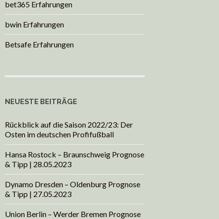
bet365 Erfahrungen
bwin Erfahrungen
Betsafe Erfahrungen
NEUESTE BEITRÄGE
Rückblick auf die Saison 2022/23: Der
Osten im deutschen Profifußball
Hansa Rostock – Braunschweig Prognose
& Tipp | 28.05.2023
Dynamo Dresden – Oldenburg Prognose
& Tipp | 27.05.2023
Union Berlin – Werder Bremen Prognose