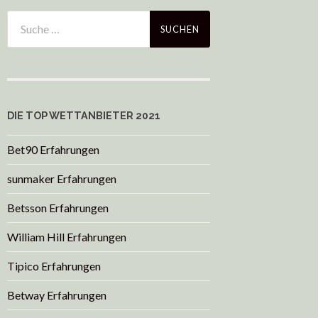
DIE TOP WETTANBIETER 2021
Bet90 Erfahrungen
sunmaker Erfahrungen
Betsson Erfahrungen
William Hill Erfahrungen
Tipico Erfahrungen
Betway Erfahrungen