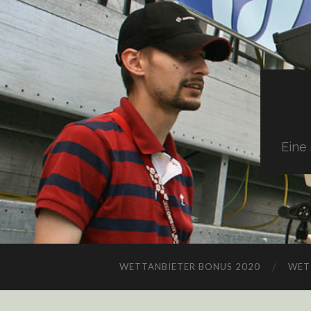
Eine
WETTANBIETER BONUS 2020
WET