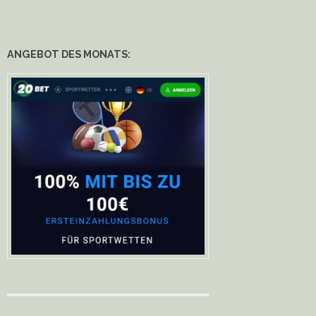
ANGEBOT DES MONATS: