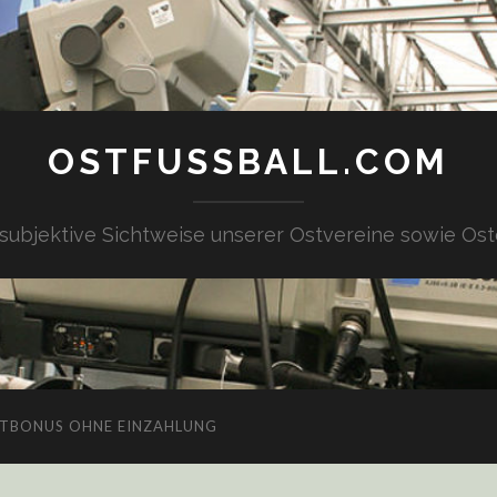
OSTFUSSBALL.COM
 subjektive Sichtweise unserer Ostvereine sowie Ost
TBONUS OHNE EINZAHLUNG