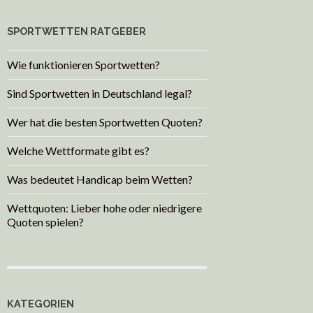
SPORTWETTEN RATGEBER
Wie funktionieren Sportwetten?
Sind Sportwetten in Deutschland legal?
Wer hat die besten Sportwetten Quoten?
Welche Wettformate gibt es?
Was bedeutet Handicap beim Wetten?
Wettquoten: Lieber hohe oder niedrigere
Quoten spielen?
KATEGORIEN