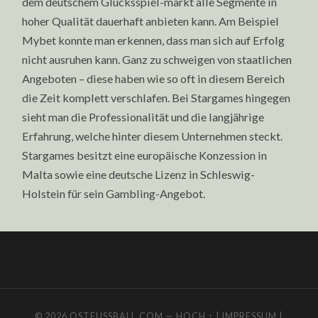
dem deutschem Glücksspiel-markt alle Segmente in
hoher Qualität dauerhaft anbieten kann. Am Beispiel
Mybet konnte man erkennen, dass man sich auf Erfolg
nicht ausruhen kann. Ganz zu schweigen von staatlichen
Angeboten – diese haben wie so oft in diesem Bereich
die Zeit komplett verschlafen. Bei Stargames hingegen
sieht man die Professionalität und die langjährige
Erfahrung, welche hinter diesem Unternehmen steckt.
Stargames besitzt eine europäische Konzession in
Malta sowie eine deutsche Lizenz in Schleswig-
Holstein für sein Gambling-Angebot.
© 2026
OSTFUSSBALL.COM
—
HOCH ↑
|
IMPRESSUM
|