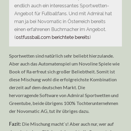
endlich auch ein interessantes Sportwetten-
Angebot für Fußballfans. Und mit Admiral hat
man ja bei Novomatic in Österreich bereits
einen erfahrenen Buchmacher im Angebot.
(
ostfussball.com berichtete bereits
)
Sportwetten sind natürlich sehr beliebt hierzulande.
Aber auch das Automatenspiel um Novoline Spiele wie
Book of Ra erfreut sich großer Beliebtheit. Somit ist
diese Mischung wohl die erfolgreichste Kombination
derzeit auf dem deutschen Markt. Die
hervorragende Software von Admiral Sportwetten und
Greentube, beide übrigens 100% Tochterunternehmen
der Novomatic AG, tut ihr übriges dazu.
Fazit:
Die Mischung macht`s! Aber auch nur, wer auf