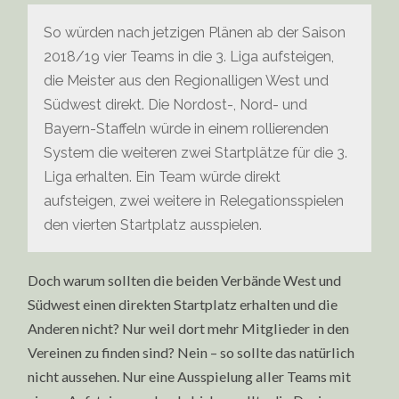
So würden nach jetzigen Plänen ab der Saison
2018/19 vier Teams in die 3. Liga aufsteigen,
die Meister aus den Regionalligen West und
Südwest direkt. Die Nordost-, Nord- und
Bayern-Staffeln würde in einem rollierenden
System die weiteren zwei Startplätze für die 3.
Liga erhalten. Ein Team würde direkt
aufsteigen, zwei weitere in Relegationsspielen
den vierten Startplatz ausspielen.
Doch warum sollten die beiden Verbände West und
Südwest einen direkten Startplatz erhalten und die
Anderen nicht? Nur weil dort mehr Mitglieder in den
Vereinen zu finden sind? Nein – so sollte das natürlich
nicht aussehen. Nur eine Ausspielung aller Teams mit