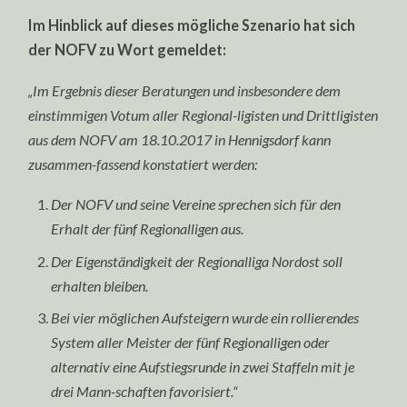
Im Hinblick auf dieses mögliche Szenario hat sich
der NOFV zu Wort gemeldet:
„Im Ergebnis dieser Beratungen und insbesondere dem
einstimmigen Votum aller Regional-ligisten und Drittligisten
aus dem NOFV am 18.10.2017 in Hennigsdorf kann
zusammen-fassend konstatiert werden:
Der NOFV und seine Vereine sprechen sich für den
Erhalt der fünf Regionalligen aus.
Der Eigenständigkeit der Regionalliga Nordost soll
erhalten bleiben.
Bei vier möglichen Aufsteigern wurde ein rollierendes
System aller Meister der fünf Regionalligen oder
alternativ eine Aufstiegsrunde in zwei Staffeln mit je
drei Mann-schaften favorisiert.“