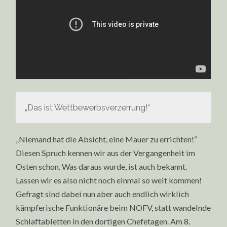
„Das ist Wettbewerbsverzerrung!“
„Niemand hat die Absicht, eine Mauer zu errichten!“
Diesen Spruch kennen wir aus der Vergangenheit im
Osten schon. Was daraus wurde, ist auch bekannt.
Lassen wir es also nicht noch einmal so weit kommen!
Gefragt sind dabei nun aber auch endlich wirklich
kämpferische Funktionäre beim NOFV, statt wandelnde
Schlaftabletten in den dortigen Chefetagen. Am 8.