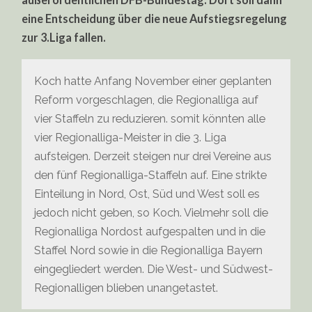
eine Entscheidung über die neue Aufstiegsregelung
zur 3.Liga fallen.
Koch hatte Anfang November einer geplanten
Reform vorgeschlagen, die Regionalliga auf
vier Staffeln zu reduzieren. somit könnten alle
vier Regionalliga-Meister in die 3. Liga
aufsteigen. Derzeit steigen nur drei Vereine aus
den fünf Regionalliga-Staffeln auf. Eine strikte
Einteilung in Nord, Ost, Süd und West soll es
jedoch nicht geben, so Koch. Vielmehr soll die
Regionalliga Nordost aufgespalten und in die
Staffel Nord sowie in die Regionalliga Bayern
eingegliedert werden. Die West- und Südwest-
Regionalligen blieben unangetastet.