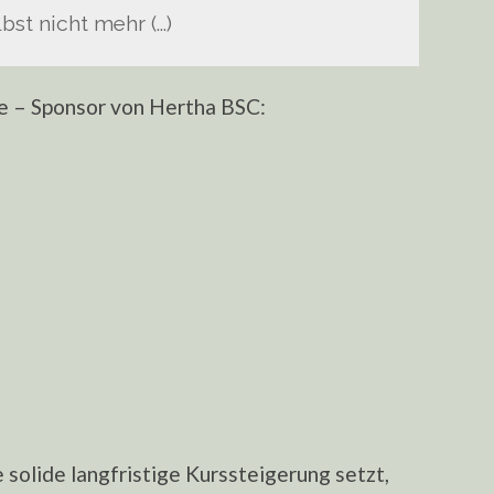
bst nicht mehr (…)
e – Sponsor von Hertha BSC:
solide langfristige Kurssteigerung setzt,