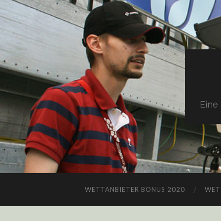
Eine
WETTANBIETER BONUS 2020
WET