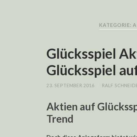
KATEGORIE: 
Glücksspiel Ak
Glücksspiel au
23. SEPTEMBER 2016
/
RALF SCHNEID
Aktien auf Glückssp
Trend