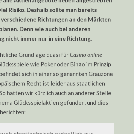
e alle Aktienangebote neben angestrebten
el Risiko. Deshalb sollte man bereits
n verschiedene Richtungen an den Märkten
nplanen. Denn wie auch bei anderen
 nicht immer nur in eine Richtung.
chtliche Grundlage quasi für
Casino online
lücksspiele wie Poker oder Bingo im Prinzip
befindet sich in einer so genannten Grauzone
päischem Recht ist leider aus staatlichen
o hatten wir kürzlich auch an anderer Stelle
hema Glücksspielaktien gefunden, und dies
berichten: