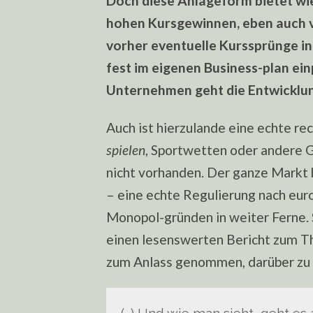
Doch diese Anlageform bietet wi
hohen Kursgewinnen, eben auch vi
vorher eventuelle Kurssprünge i
fest im eigenen Business-plan ei
Unternehmen geht die Entwicklung
Auch ist hierzulande eine echte re
spielen
, Sportwetten oder andere G
nicht vorhanden. Der ganze Markt 
– eine echte Regulierung nach euro
Monopol-gründen in weiter Ferne. S
einen lesenswerten Bericht zum T
zum Anlass genommen, darüber zu 