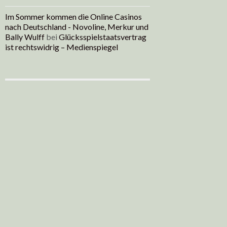
Im Sommer kommen die Online Casinos
nach Deutschland - Novoline, Merkur und
Bally Wulff
bei
Glücksspielstaatsvertrag
ist rechtswidrig – Medienspiegel