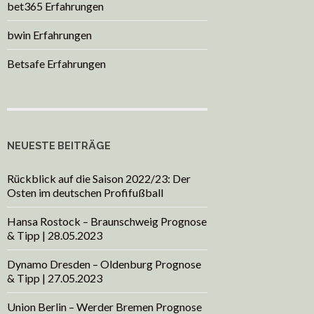
bet365 Erfahrungen
bwin Erfahrungen
Betsafe Erfahrungen
NEUESTE BEITRÄGE
Rückblick auf die Saison 2022/23: Der
Osten im deutschen Profifußball
Hansa Rostock – Braunschweig Prognose
& Tipp | 28.05.2023
Dynamo Dresden – Oldenburg Prognose
& Tipp | 27.05.2023
Union Berlin – Werder Bremen Prognose