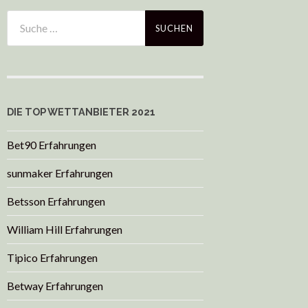
DIE TOP WETTANBIETER 2021
Bet90 Erfahrungen
sunmaker Erfahrungen
Betsson Erfahrungen
William Hill Erfahrungen
Tipico Erfahrungen
Betway Erfahrungen