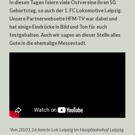
In diesen Tagen feiern viele Ostvereine ihren 50.
Geburtstag, so auch der 1. FC Lokomotive Leipzig.
Unsere Partnerwebseite HFM-TV war dabei und
hat einige Eindrücke in Bild und Ton für euch
festgehalten. Auch wir sagen an dieser Stelle alles
Gute in die ehemalige Messestadt.
*Am 20.01.16 feierte Lok Leipzig im Hauptbahnhof Leipzig,