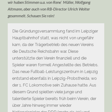
wir haben Stimmen u.a. von Rene` Müller, Wolfgang
Altmann, aber auch von RB-Director Ulrich Wolter
gesammelt. Schauen Sie rein!
Die Gründungsversammlung fand im Leipziger
Hauptbahnhof statt, was nicht von ungefähr
kam, da der Trägerbetrieb des neuen Vereins
die Deutsche Reichsbahn war. Diese
unterstützte den Verein finanziell und die
Spieler waren formell Angestellte des Betriebs.
Das neue Fußball-Leistungszentrum in Leipzig
entstand ebenfalls in Leipzig-Probstheida, wo
der 1. FC Lokomotive sein Zuhause hatte. Aus
diesem Grund spielten viele junge und
talentierte Spieler bereits früh beim Verein, der
über Jahre hinweg immer wieder